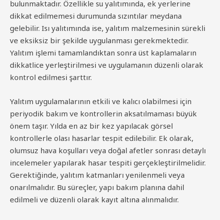
bulunmaktadır. Özellikle su yalıtımında, ek yerlerine
dikkat edilmemesi durumunda sızıntılar meydana
gelebilir. Isı yalıtımında ise, yalıtım malzemesinin sürekli
ve eksiksiz bir şekilde uygulanması gerekmektedir.
Yalıtım işlemi tamamlandıktan sonra üst kaplamaların
dikkatlice yerleştirilmesi ve uygulamanın düzenli olarak
kontrol edilmesi şarttır.
Yalıtım uygulamalarının etkili ve kalıcı olabilmesi için
periyodik bakım ve kontrollerin aksatılmaması büyük
önem taşır. Yılda en az bir kez yapılacak görsel
kontrollerle olası hasarlar tespit edilebilir. Ek olarak,
olumsuz hava koşulları veya doğal afetler sonrası detaylı
incelemeler yapılarak hasar tespiti gerçekleştirilmelidir.
Gerektiğinde, yalıtım katmanları yenilenmeli veya
onarılmalıdır. Bu süreçler, yapı bakım planına dahil
edilmeli ve düzenli olarak kayıt altına alınmalıdır.