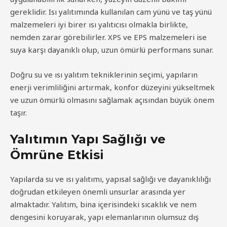
gereklidir. Isı yalıtımında kullanılan cam yünü ve taş yünü
malzemeleri iyi birer ısı yalıtıcısı olmakla birlikte,
nemden zarar görebilirler. XPS ve EPS malzemeleri ise
suya karşı dayanıklı olup, uzun ömürlü performans sunar.
Doğru su ve ısı yalıtım tekniklerinin seçimi, yapıların
enerji verimliliğini artırmak, konfor düzeyini yükseltmek
ve uzun ömürlü olmasını sağlamak açısından büyük önem
taşır.
Yalıtımın Yapı Sağlığı ve
Ömrüne Etkisi
Yapılarda su ve ısı yalıtımı, yapısal sağlığı ve dayanıklılığı
doğrudan etkileyen önemli unsurlar arasında yer
almaktadır. Yalıtım, bina içerisindeki sıcaklık ve nem
dengesini koruyarak, yapı elemanlarının olumsuz dış