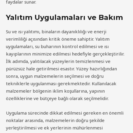
faydalar sunar.
Yalıtım Uygulamaları ve Bakım
Su ve ısı yalıtımı, binaların dayanıklılığı ve enerji
verimliliği açısından kritik öneme sahiptir. Yalıtım
uygulamaları, su buharının kontrol edilmesi ve ısı
kayıplarının minimize edilmesi hedefiyle gerçekleştirilir.
İlk adımda, yalıtılacak yüzeylerin temizlenmesi ve
pürüzsüz hale getirilmesi esastır. Yüzey hazırlığından
sonra, uygun malzemelerin seçilmesi ve doğru
tekniklerle uygulanması gerekmektedir. Kullanılacak
malzemeler bölgenin iklim koşullarına, yapının
özelliklerine ve bütçeye bağlı olarak seçilmelidir.
Uygulama sürecinde dikkat edilmesi gereken en önemli
noktalar arasında, malzemelerin doğru şekilde
yerleştirilmesi ve ek yerlerinin mühürlenmesi