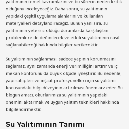
yalıtımının temel kavramlarını ve bu sürecin neden kritik
olduğunu inceleyeceğiz. Daha sonra, su yalıtımının
yapıdaki çeşitli uygulama alanlarını ve kullanılan
materyalleri detaylandıracağız. Bunun yanı sıra, su
yalıtımının yetersiz olduğu durumlarda karşılaşılan
problemlere de değinilecek ve etkili su yalıtımının nasıl
sağlanabileceği hakkında bilgiler verilecektir.
Su yalıtımının sağlanması, sadece yapının korunmasını
sağlamaz, aynı zamanda enerji verimliliğini artırır ve iç
mekan konforunu da büyük ölçüde iyileştirir. Bu nedenle,
yapı sahipleri ve inşaat profesyonelleri için su yalıtımı
konusundaki bilgi düzeyinin artırılması önem arz eder. Bu
blogun amacı, okurlarımıza su yalıtımının yapıdaki
önemini aktarmak ve uygun yalıtım teknikleri hakkında
bilgilendirmektir.
Su Yalıtımının Tanımı