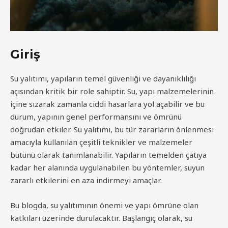
Giriş
Su yalıtımı, yapıların temel güvenliği ve dayanıklılığı
açısından kritik bir role sahiptir. Su, yapı malzemelerinin
içine sızarak zamanla ciddi hasarlara yol açabilir ve bu
durum, yapının genel performansını ve ömrünü
doğrudan etkiler. Su yalıtımı, bu tür zararların önlenmesi
amacıyla kullanılan çeşitli teknikler ve malzemeler
bütünü olarak tanımlanabilir. Yapıların temelden çatıya
kadar her alanında uygulanabilen bu yöntemler, suyun
zararlı etkilerini en aza indirmeyi amaçlar.
Bu blogda, su yalıtımının önemi ve yapı ömrüne olan
katkıları üzerinde durulacaktır. Başlangıç ​​olarak, su