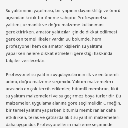
Su yalıtımının yapılması, bir yapının dayanıklılığı ve ömrü
açısından kritik bir öneme sahiptir. Profesyonel su
yalıtımı, uzmanlık ve doğru malzeme kullanımını
gerektirirken, amatör yalıtıcılar için de dikkat edilmesi
gereken temel ilkeler vardır. Bu bölümde, hem
profesyonel hem de amatör kişilerin su yalıtımı
yaparken nelere dikkat etmeleri gerektiği hakkında
bilgiler verilecektir.
Profesyonel su yalıtımı uygulayıcılarının ilk ve en önemli
adımı, doğru malzeme seçimidir. Yalıtım malzemeleri
arasında en çok tercih edilenler, bitümlü membran, likit
su yalıtım malzemeleri ve su geçirmez boya türleridir. Bu
malzemeler, uygulama alanına göre seçilmelidir. Örneğin,
bir temel yalıtımı yaparken bitümlü membranlar daha
etkili iken, teras ve çatılarda likit su yalıtım malzemeleri
daha uygundur. Profesyonellerin malzeme seçiminde