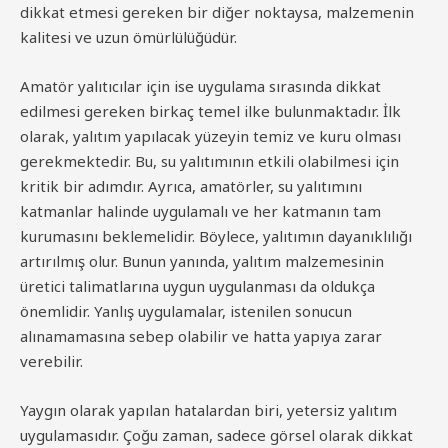
dikkat etmesi gereken bir diğer noktaysa, malzemenin
kalitesi ve uzun ömürlülüğüdür.
Amatör yalıtıcılar için ise uygulama sırasında dikkat
edilmesi gereken birkaç temel ilke bulunmaktadır. İlk
olarak, yalıtım yapılacak yüzeyin temiz ve kuru olması
gerekmektedir. Bu, su yalıtımının etkili olabilmesi için
kritik bir adımdır. Ayrıca, amatörler, su yalıtımını
katmanlar halinde uygulamalı ve her katmanın tam
kurumasını beklemelidir. Böylece, yalıtımın dayanıklılığı
artırılmış olur. Bunun yanında, yalıtım malzemesinin
üretici talimatlarına uygun uygulanması da oldukça
önemlidir. Yanlış uygulamalar, istenilen sonucun
alınamamasına sebep olabilir ve hatta yapıya zarar
verebilir.
Yaygın olarak yapılan hatalardan biri, yetersiz yalıtım
uygulamasıdır. Çoğu zaman, sadece görsel olarak dikkat