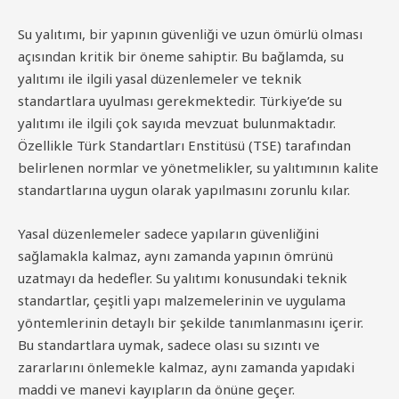
Su yalıtımı, bir yapının güvenliği ve uzun ömürlü olması
açısından kritik bir öneme sahiptir. Bu bağlamda, su
yalıtımı ile ilgili yasal düzenlemeler ve teknik
standartlara uyulması gerekmektedir. Türkiye’de su
yalıtımı ile ilgili çok sayıda mevzuat bulunmaktadır.
Özellikle Türk Standartları Enstitüsü (TSE) tarafından
belirlenen normlar ve yönetmelikler, su yalıtımının kalite
standartlarına uygun olarak yapılmasını zorunlu kılar.
Yasal düzenlemeler sadece yapıların güvenliğini
sağlamakla kalmaz, aynı zamanda yapının ömrünü
uzatmayı da hedefler. Su yalıtımı konusundaki teknik
standartlar, çeşitli yapı malzemelerinin ve uygulama
yöntemlerinin detaylı bir şekilde tanımlanmasını içerir.
Bu standartlara uymak, sadece olası su sızıntı ve
zararlarını önlemekle kalmaz, aynı zamanda yapıdaki
maddi ve manevi kayıpların da önüne geçer.