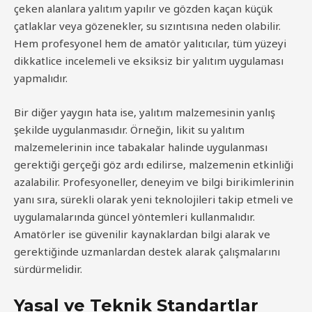
çeken alanlara yalıtım yapılır ve gözden kaçan küçük
çatlaklar veya gözenekler, su sızıntısına neden olabilir.
Hem profesyonel hem de amatör yalıtıcılar, tüm yüzeyi
dikkatlice incelemeli ve eksiksiz bir yalıtım uygulaması
yapmalıdır.
Bir diğer yaygın hata ise, yalıtım malzemesinin yanlış
şekilde uygulanmasıdır. Örneğin, likit su yalıtım
malzemelerinin ince tabakalar halinde uygulanması
gerektiği gerçeği göz ardı edilirse, malzemenin etkinliği
azalabilir. Profesyoneller, deneyim ve bilgi birikimlerinin
yanı sıra, sürekli olarak yeni teknolojileri takip etmeli ve
uygulamalarında güncel yöntemleri kullanmalıdır.
Amatörler ise güvenilir kaynaklardan bilgi alarak ve
gerektiğinde uzmanlardan destek alarak çalışmalarını
sürdürmelidir.
Yasal ve Teknik Standartlar