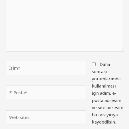
İsim*
Daha
sonraki
yorumlarımda
kullanılması
E-
için adım, e-
Posta*
posta adresim
ve site adresim
Web
bu tarayıcıya
sitesi
kaydedilsin.