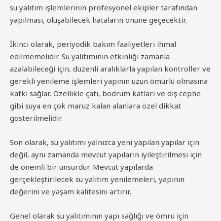
su yalıtım işlemlerinin profesyonel ekipler tarafından
yapılması, oluşabilecek hataların önüne geçecektir.
İkinci olarak, periyodik bakım faaliyetleri ihmal
edilmemelidir. Su yalıtımının etkinliği zamanla
azalabileceği için, düzenli aralıklarla yapılan kontroller ve
gerekli yenileme işlemleri yapının uzun ömürlü olmasına
katkı sağlar. Özellikle çatı, bodrum katları ve dış cephe
gibi suya en çok maruz kalan alanlara özel dikkat
gösterilmelidir.
Son olarak, su yalıtımı yalnızca yeni yapılan yapılar için
değil, aynı zamanda mevcut yapıların iyileştirilmesi için
de önemli bir unsurdur. Mevcut yapılarda
gerçekleştirilecek su yalıtım yenilemeleri, yapının
değerini ve yaşam kalitesini artırır.
Genel olarak su yalıtımının yapı sağlığı ve ömrü için